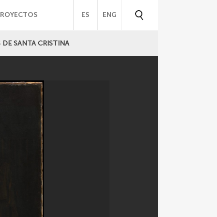
PROYECTOS
ES
ENG
 DE SANTA CRISTINA