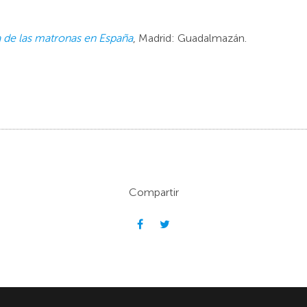
a de las matronas en España
, Madrid: Guadalmazán.
Compartir