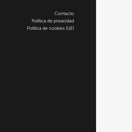
Contacto
Política de privacidad
Política de cookies (UE)