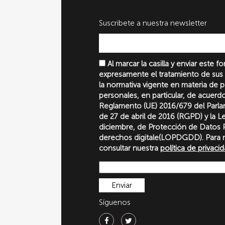
Suscribete a nuestra newsletter
Al marcar la casilla y enviar este 
expresamente el tratamiento de sus
la normativa vigente en materia de 
personales, en particular, de acuerd
Reglamento (UE) 2016/679 del Parl
de 27 de abril de 2016 (RGPD) y la 
diciembre, de Protección de Datos P
derechos digitale(LOPDGDD). Para 
consultar nuestra
política de privaci
Síguenos