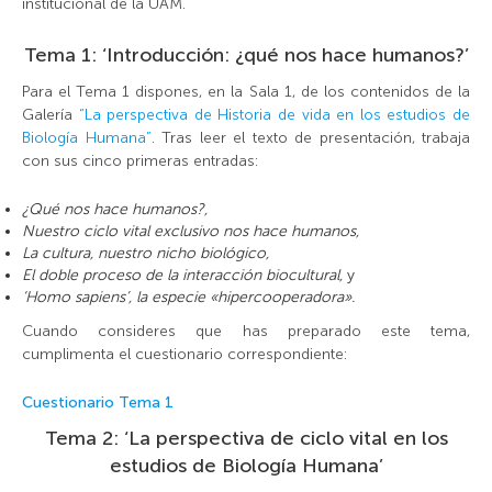
institucional de la UAM.
Tema 1: ‘Introducción: ¿qué nos hace humanos?’
Para el Tema 1 dispones, en la Sala 1, de los contenidos de la
Galería
“La perspectiva de Historia de vida en los estudios de
Biología Humana”
. Tras leer el texto de presentación, trabaja
con sus cinco primeras entradas:
¿Qué nos hace humanos?,
Nuestro ciclo vital exclusivo nos hace humanos,
La cultura, nuestro nicho biológico,
El doble proceso de la interacción biocultural,
y
‘Homo sapiens’, la especie «hipercooperadora».
Cuando consideres que has preparado este tema,
cumplimenta el cuestionario correspondiente:
Cuestionario Tema 1
Tema 2: ‘La perspectiva de ciclo vital en los
estudios de Biología Humana’