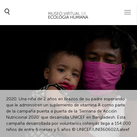
Togg
navi
2020. Una niña de 2 años en brazos de su padre esperando
que le administren un suplemento de vitamina A como parte
de la campaña puerta a puerta de la ‘Semana de Acción
Nutricional 2020’ que desarrolla UNICEF en Bangladesh. Esta
campaña desarrollada por voluntarios rohinyás llega a 154.000
niños de entre 6 meses y 5 años © UNICEF/UNI360602/Lateef