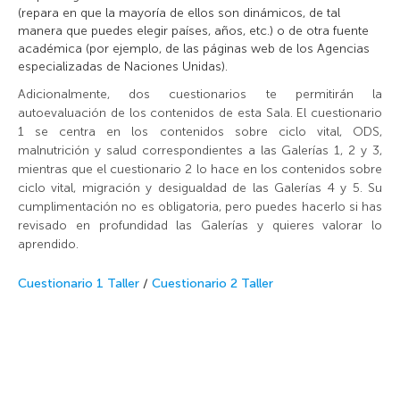
(repara en que la mayoría de ellos son dinámicos, de tal
manera que puedes elegir países, años, etc.) o de otra fuente
académica (por ejemplo, de las páginas web de los Agencias
especializadas de Naciones Unidas).
Adicionalmente, dos cuestionarios te permitirán la
autoevaluación de los contenidos de esta Sala. El cuestionario
1 se centra en los contenidos sobre ciclo vital, ODS,
malnutrición y salud correspondientes a las Galerías 1, 2 y 3,
mientras que el cuestionario 2 lo hace en los contenidos sobre
ciclo vital, migración y desigualdad de las Galerías 4 y 5. Su
cumplimentación no es obligatoria, pero puedes hacerlo si has
revisado en profundidad las Galerías y quieres valorar lo
aprendido.
Cuestionario 1 Taller
/
Cuestionario 2 Taller