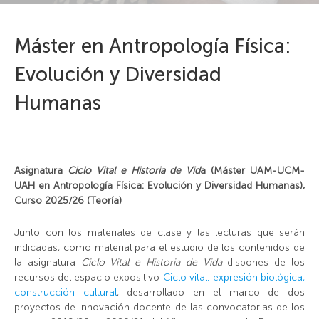
Máster en Antropología Física:
Evolución y Diversidad
Humanas
Asignatura
Ciclo Vital e Historia de Vid
a (Máster UAM-UCM-
UAH en Antropología Física: Evolución y Diversidad Humanas),
Curso 2025/26 (Teoría)
Junto con los materiales de clase y las lecturas que serán
indicadas, como material para el estudio de los contenidos de
la asignatura
Ciclo Vital e Historia de Vida
dispones de los
recursos del espacio expositivo
Ciclo vital: expresión biológica,
construcción cultural
, desarrollado en el marco de dos
proyectos de innovación docente de las convocatorias de los