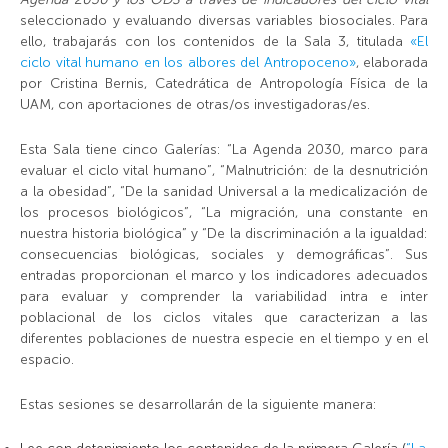
seleccionado y evaluando diversas variables biosociales. Para
ello, trabajarás con los contenidos de la Sala 3, titulada
«El
ciclo vital humano en los albores del Antropoceno»
, elaborada
por Cristina Bernis, Catedrática de Antropología Física de la
UAM, con aportaciones de otras/os investigadoras/es.
Esta Sala tiene cinco Galerías: “La Agenda 2030, marco para
evaluar el ciclo vital humano”, “Malnutrición: de la desnutrición
a la obesidad”, “De la sanidad Universal a la medicalización de
los procesos biológicos”, “La migración, una constante en
nuestra historia biológica” y “De la discriminación a la igualdad:
consecuencias biológicas, sociales y demográficas”. Sus
entradas proporcionan el marco y los indicadores adecuados
para evaluar y comprender la variabilidad intra e inter
poblacional de los ciclos vitales que caracterizan a las
diferentes poblaciones de nuestra especie en el tiempo y en el
espacio.
Estas sesiones se desarrollarán de la siguiente manera: