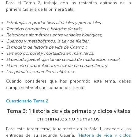
Para el Tema 2, trabaja con las restantes entradas de la
primera Galería de la primera Sala:
Estrategias reproductivas altriciales y precociales,
Tamaños corporales e historias de vida,
Relaciones alométricas entre variables biológicas,
Cuerpos y metabolismos: la Ley de Kleiber,
El modelo de historia de vida de Charnov,
Tamaño corporal y mortalidad en mamíferos,
El período juvenil: ajustando la edad de maduración sexual,
El tamaño corporal «correcto» de cada mamífero,
y
Los primates, «mamíferos atípicos».
Cuando consideres que has preparado este tema, debes
cumplimentar el cuestionario del Tema:
Cuestionario Tema 2
Tema 3: ‘Historia de vida primate y ciclos vitales
en primates no humanos’
Para este tercer tema, igualmente en la Sala 1, accede a las
entradas de su segunda Galería,
“Historia de vida y ciclos