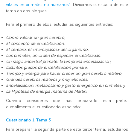
vitales en primates no humanos”
. Dividimos el estudio de este
tema en dos bloques.
Para el primero de ellos, estudia las siguientes entradas:
Cómo valorar un gran cerebro,
El concepto de encefalización,
El cerebro, el «marcapasos» del organismo,
Los primates, un orden de especies encefalizadas,
Un rasgo ancestral primate: la temprana encefalización,
Distintos grados de encefalización primate,
Tiempo y energía para hacer crecer un gran cerebro relativo,
Grandes cerebros relativos y muy eficaces,
Encefalización, metabolismo y gasto energético en primates,
y
La Hipótesis de energía materna de Martin.
Cuando consideres que has preparado esta parte,
cumplimenta el cuestionario asociado:
Cuestionario 1
Tema 3
Para preparar la segunda parte de este tercer tema, estudia los