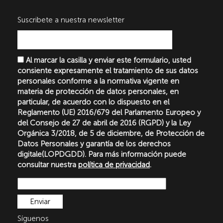
Suscribete a nuestra newsletter
Al marcar la casilla y enviar este formulario, usted
consiente expresamente el tratamiento de sus datos
personales conforme a la normativa vigente en
materia de protección de datos personales, en
particular, de acuerdo con lo dispuesto en el
Reglamento (UE) 2016/679 del Parlamento Europeo y
del Consejo de 27 de abril de 2016 (RGPD) y la Ley
Orgánica 3/2018, de 5 de diciembre, de Protección de
Datos Personales y garantía de los derechos
digitale(LOPDGDD). Para más información puede
consultar nuestra
política de privacidad
.
Síguenos