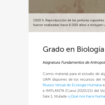
1920 h. Reproducción de las pinturas rupestres 
fueron realizadas hace 6.000 años e incluyen 
Grado en Biología
Asignatura
Fundamentos de Antropol
Como material para el estudio de al
UAM dispones de los recursos del n
Museo Virtual de Ecología Humana
e
e IMPLANTA (Curso 2020/21) del Vice
Sala 1, titulada
«
¿Qué nos hace hum