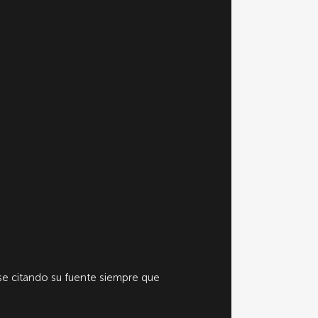
e citando su fuente siempre que