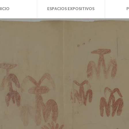
NICIO
ESPACIOS EXPOSITIVOS