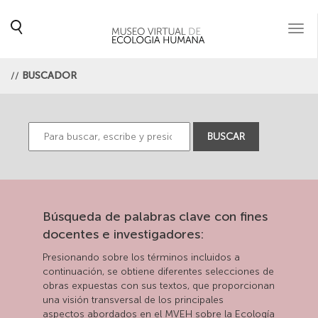
Togg
navi
//
BUSCADOR
BUSCAR
Búsqueda de palabras clave con fines
docentes e investigadores:
Presionando sobre los términos incluidos a
continuación, se obtiene diferentes selecciones de
obras expuestas con sus textos, que proporcionan
una visión transversal de los principales
aspectos abordados en el MVEH sobre la Ecología