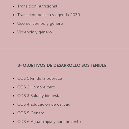
Transición nutricional
Transición política y agenda 2030
Uso del tiempo y género
Violencia y género
B- OBJETIVOS DE DESARROLLO SOSTENIBLE
ODS 1 Fin de la pobreza
ODS 2 Hambre cero
ODS 3 Salud y bienestar
ODS 4 Educación de calidad
ODS 5 Género
ODS 6 Agua limpia y saneamiento