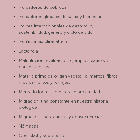
Indicadores de pobreza
Indicadores globales de salud y bienestar
Indices internacionales de desarrollo,
sostenibilidad, género y ciclo de vida
Insuficiencia alimentaria
Lactancia
Malnutrición: evaluación, ejemplos, causas y
consecuencias
Materia prima de origen vegetal: alimentos, fibras,
medicamentos y forrajes.
Mercado local: alimentos de proximidad
Migración, una constante en nuestra historia
biológica
Migración: tipos, causas y consecuencias
Nómadas
Obesidad y sobrepeso