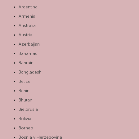
Argentina
Armenia
Australia
Austria
Azerbaijan
Bahamas
Bahrain
Bangladesh
Belize
Benin
Bhutan
Bielorusia
Bolivia
Borneo
Bosnia y Herzegovina