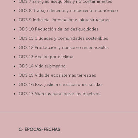
ODS 7 Energías asequibles y no contaminantes
ODS 8 Trabajo decente y crecimiento económico
ODS 9 Industria, Innovación e Infraestructuras
ODS 10 Reducción de las desigualdades
ODS 11 Ciudades y comunidades sostenibles
ODS 12 Producción y consumo responsables
ODS 13 Acción por el clima
ODS 14 Vida submarina
ODS 15 Vida de ecosistemas terrestres
ODS 16 Paz, justicia e instituciones sólidas
ODS 17 Alianzas para lograr los objetivos
C- ÉPOCAS-FECHAS