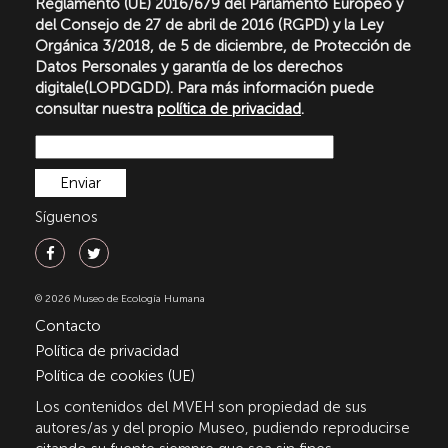
Reglamento (UE) 2016/679 del Parlamento Europeo y
del Consejo de 27 de abril de 2016 (RGPD) y la Ley
Orgánica 3/2018, de 5 de diciembre, de Protección de
Datos Personales y garantía de los derechos
digitale(LOPDGDD). Para más información puede
consultar nuestra
política de privacidad
.
Síguenos
© 2026 Museo de Ecología Humana
Contacto
Política de privacidad
Política de cookies (UE)
Los contenidos del MVEH son propiedad de sus
autores/as y del propio Museo, pudiendo reproducirse