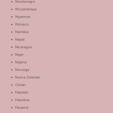
Montenegro
Mozambique
Myanmar
Mónaco
Namibia
Nepal
Nicaragua
Niger
Nigeria
Noruega
Nueva Zelanda
Omán
Pakistán
Palestina
Panamá