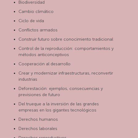
Biodiversidad
Cambio climático
Ciclo de vida
Conflictos armados
Construir futuro sobre conocimiento tradicional
Control de la reproducción: comportamientos y
métodos anticonceptivos
Cooperación al desarrollo
Crear y modernizar infraestructuras, reconvertir
industrias
Deforestación: ejemplos, consecuencias y
previsiones de futuro
Del trueque a la inversión de las grandes
empresas en los gigantes tecnológicos
Derechos humanos
Derechos laborales
Derechos reproductivos