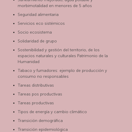
morbimotalidad en menores de 5 años
Seguridad alimentaria
Servicios eco sistémicos
Socio ecosistema
Solidaridad de grupo
Sostenibilidad y gestión del territorio, de los
espacios naturales y culturales Patrimonio de la
Humanidad
Tabaco y fumadores: ejemplo de producción y
consumo no responsables
Tareas distributivas
Tareas pos productivas
Tareas productivas
Tipos de energía y cambio climático
Transición demográfica
Transición epidemiológica