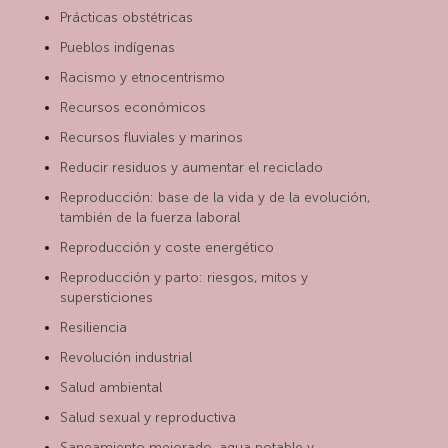
Prácticas obstétricas
Pueblos indígenas
Racismo y etnocentrismo
Recursos económicos
Recursos fluviales y marinos
Reducir residuos y aumentar el reciclado
Reproducción: base de la vida y de la evolución,
también de la fuerza laboral
Reproducción y coste energético
Reproducción y parto: riesgos, mitos y
supersticiones
Resiliencia
Revolución industrial
Salud ambiental
Salud sexual y reproductiva
Saneamiento mejorado, agua potable y