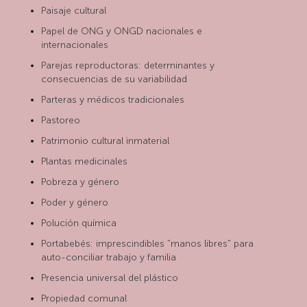
Paisaje cultural
Papel de ONG y ONGD nacionales e
internacionales
Parejas reproductoras: determinantes y
consecuencias de su variabilidad
Parteras y médicos tradicionales
Pastoreo
Patrimonio cultural inmaterial
Plantas medicinales
Pobreza y género
Poder y género
Polución química
Portabebés: imprescindibles "manos libres" para
auto-conciliar trabajo y familia
Presencia universal del plástico
Propiedad comunal