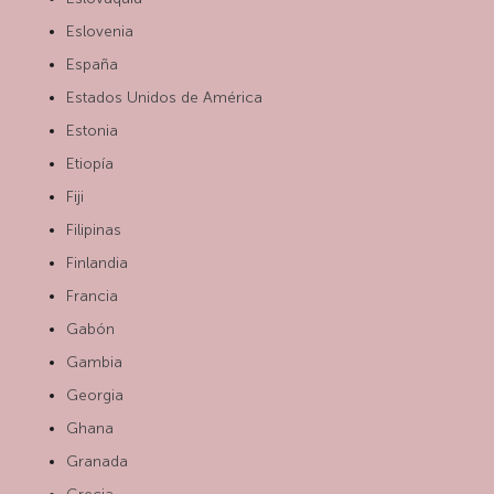
Eslovenia
España
Estados Unidos de América
Estonia
Etiopía
Fiji
Filipinas
Finlandia
Francia
Gabón
Gambia
Georgia
Ghana
Granada