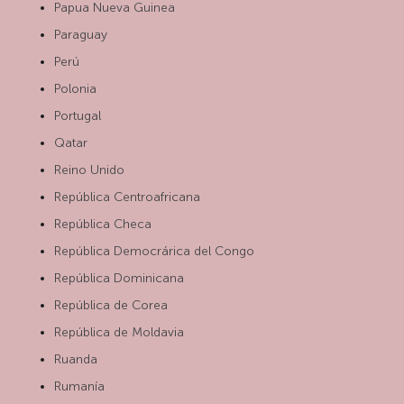
Papua Nueva Guinea
Paraguay
Perú
Polonia
Portugal
Qatar
Reino Unido
República Centroafricana
República Checa
República Democrárica del Congo
República Dominicana
República de Corea
República de Moldavia
Ruanda
Rumanía