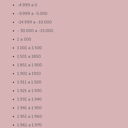
-4.999 a 0
-9.999 a -5.000
-14.999 a -10.000
- 30.000 a -15.000
1 a 500
1.001 a 1.500
1.501 a 1850
1.851 a 1.900
1.901 a 1910
1.911 a 1.920
1.921 a 1.930
1.931 a 1.940
1.941 a 1.950
1.951 a 1.960
1.961 a 1.970