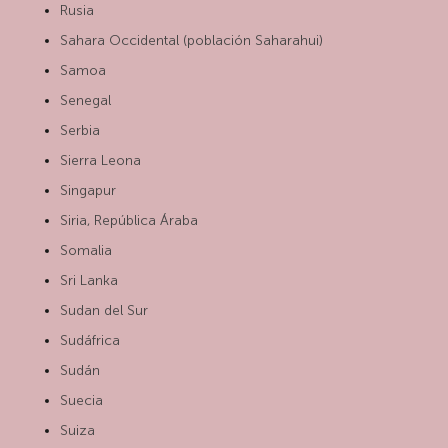
Rusia
Sahara Occidental (población Saharahui)
Samoa
Senegal
Serbia
Sierra Leona
Singapur
Siria, República Áraba
Somalia
Sri Lanka
Sudan del Sur
Sudáfrica
Sudán
Suecia
Suiza