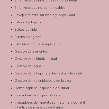
Enfermedades infecciosas y parasitarias
Enfermedades no comunicables
Envejecimiento saludable y longevidad
Estado biológico
Estilos de vida
Extensión agraria
Feminización de la agricultura
Gestión de alimentos
Gestión de la biodiversidad
Gestión del agua
Gestión de la higiene el bienestar y la salud
Gestión de los cuidados y de la vida
Homo sapiens: especie biocultural
Indicadores antropométricos
Indicadores de mortalidad materna, neonatal,
infantil y de menores de 5 años