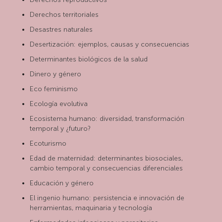
Derechos territoriales
Desastres naturales
Desertización: ejemplos, causas y consecuencias
Determinantes biológicos de la salud
Dinero y género
Eco feminismo
Ecología evolutiva
Ecosistema humano: diversidad, transformación
temporal y ¿futuro?
Ecoturismo
Edad de maternidad: determinantes biosociales,
cambio temporal y consecuencias diferenciales
Educación y género
El ingenio humano: persistencia e innovación de
herramientas, maquinaria y tecnología