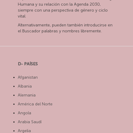
Humana y su relación con la Agenda 2030,
siempre con una perspectiva de género y ciclo
vital.
Alternativamente, pueden también introducirse en
el Buscador palabras y nombres libremente.
D- PAÍSES
Afganistan
Albania
Alemania
América del Norte
Angola
Arabia Saudí
Argelia