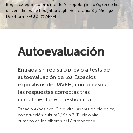
Bogin, catedrático emérito de Antropología Biológica de las
universidades de Loughborough (Reino Unido) y Michigan-
Dearborn (EEUU) © AEEH
Autoevaluación
Entrada sin registro previo a tests de
autoevaluación de los Espacios
expositivos del MVEH, con acceso a
las respuestas correctas tras
cumplimentar el cuestionario
Espacio expositivo 'Ciclo Vital: expresión biológica,
construcción cultural' / Sala 3 “El ciclo vital
humano en los albores del Antropoceno”: