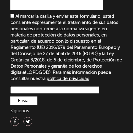
Al marcar la casilla y enviar este formulario, usted
consiente expresamente el tratamiento de sus datos
personales conforme a la normativa vigente en
materia de protección de datos personales, en
particular, de acuerdo con lo dispuesto en el
Reglamento (UE) 2016/679 del Parlamento Europeo y
del Consejo de 27 de abril de 2016 (RGPD) y la Ley
Orgánica 3/2018, de 5 de diciembre, de Protección de
Datos Personales y garantía de los derechos
digitale(LOPDGDD). Para más información puede
consultar nuestra
política de privacidad
.
Síguenos