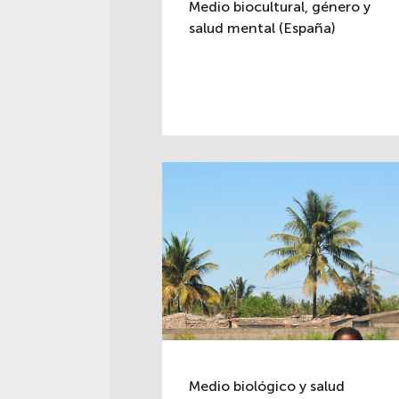
Medio biocultural, género y
salud mental (España)
Medio biológico y salud