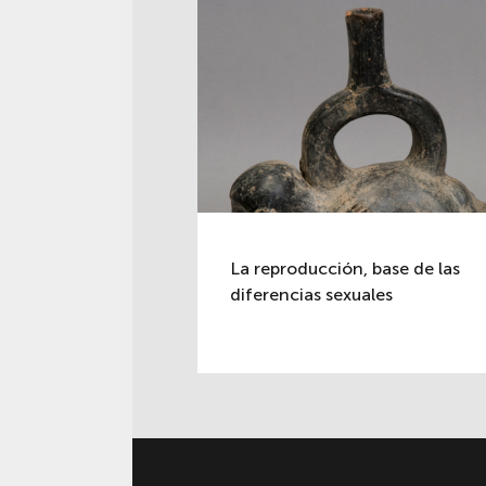
La reproducción, base de las
diferencias sexuales