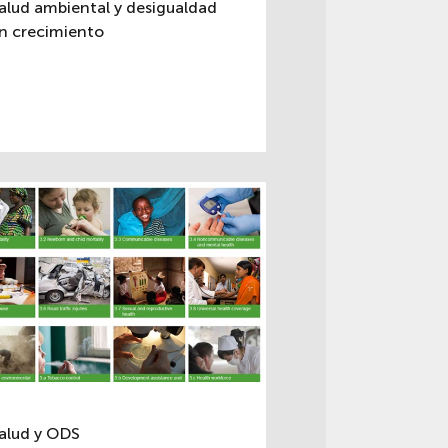
alud ambiental y desigualdad
n crecimiento
alud y ODS