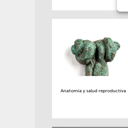
Anatomía y salud reproductiva