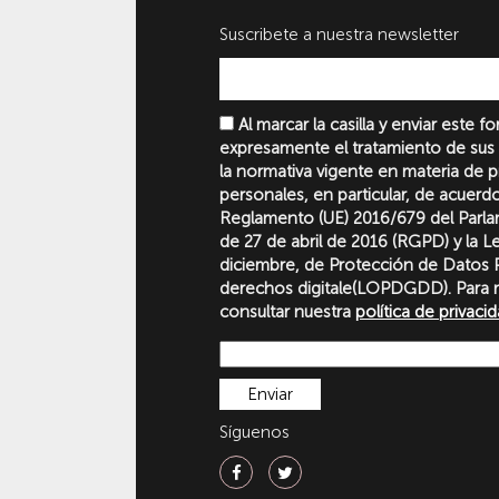
Suscribete a nuestra newsletter
Al marcar la casilla y enviar este 
expresamente el tratamiento de sus
la normativa vigente en materia de 
personales, en particular, de acuerd
Reglamento (UE) 2016/679 del Parl
de 27 de abril de 2016 (RGPD) y la 
diciembre, de Protección de Datos P
derechos digitale(LOPDGDD). Para 
consultar nuestra
política de privaci
Síguenos