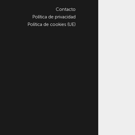
Contacto
Política de privacidad
Política de cookies (UE)