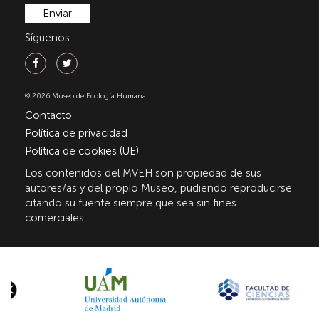
Síguenos
© 2026 Museo de Ecología Humana
Contacto
Política de privacidad
Política de cookies (UE)
Los contenidos del MVEH son propiedad de sus
autores/as y del propio Museo, pudiendo reproducirse
citando su fuente siempre que sea sin fines
comerciales.