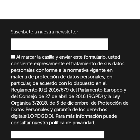
Suscribete a nuestra newsletter
Al marcar la casilla y enviar este formulario, usted
consiente expresamente el tratamiento de sus datos
personales conforme a la normativa vigente en
materia de protección de datos personales, en
particular, de acuerdo con lo dispuesto en el
Reglamento (UE) 2016/679 del Parlamento Europeo y
del Consejo de 27 de abril de 2016 (RGPD) y la Ley
Orgánica 3/2018, de 5 de diciembre, de Protección de
Datos Personales y garantía de los derechos
digitale(LOPDGDD). Para más información puede
consultar nuestra
política de privacidad
.