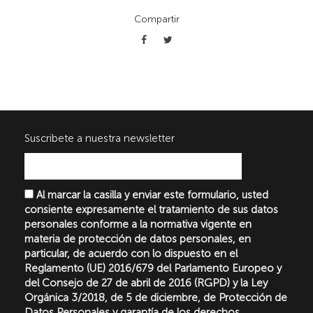
Compartir
Suscribete a nuestra newsletter
Al marcar la casilla y enviar este formulario, usted
consiente expresamente el tratamiento de sus datos
personales conforme a la normativa vigente en
materia de protección de datos personales, en
particular, de acuerdo con lo dispuesto en el
Reglamento (UE) 2016/679 del Parlamento Europeo y
del Consejo de 27 de abril de 2016 (RGPD) y la Ley
Orgánica 3/2018, de 5 de diciembre, de Protección de
Datos Personales y garantía de los derechos