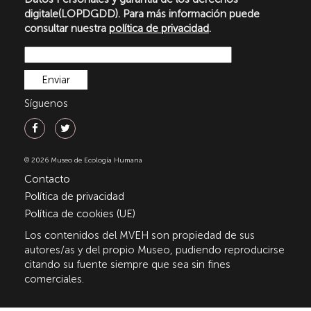
digitale(LOPDGDD). Para más información puede
consultar nuestra
política de privacidad
.
Síguenos
© 2026 Museo de Ecología Humana
Contacto
Política de privacidad
Política de cookies (UE)
Los contenidos del MVEH son propiedad de sus
autores/as y del propio Museo, pudiendo reproducirse
citando su fuente siempre que sea sin fines
comerciales.