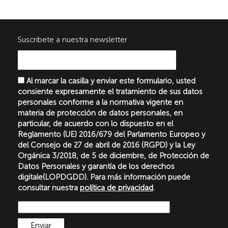
Suscribete a nuestra newsletter
Al marcar la casilla y enviar este formulario, usted
consiente expresamente el tratamiento de sus datos
personales conforme a la normativa vigente en
materia de protección de datos personales, en
particular, de acuerdo con lo dispuesto en el
Reglamento (UE) 2016/679 del Parlamento Europeo y
del Consejo de 27 de abril de 2016 (RGPD) y la Ley
Orgánica 3/2018, de 5 de diciembre, de Protección de
Datos Personales y garantía de los derechos
digitale(LOPDGDD). Para más información puede
consultar nuestra
política de privacidad
.