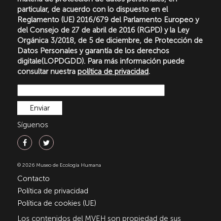
particular, de acuerdo con lo dispuesto en el
Reglamento (UE) 2016/679 del Parlamento Europeo y
del Consejo de 27 de abril de 2016 (RGPD) y la Ley
Orgánica 3/2018, de 5 de diciembre, de Protección de
Datos Personales y garantía de los derechos
digitale(LOPDGDD). Para más información puede
consultar nuestra
política de privacidad
.
Síguenos
© 2026 Museo de Ecología Humana
Contacto
Política de privacidad
Política de cookies (UE)
Los contenidos del MVEH son propiedad de sus