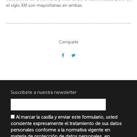
el siglo XXI son mayoritarias en ambas.
Compartir
Suscribete a nuestra newsletter
Al marcar la casilla y enviar este formulario, usted
consiente expresamente el tratamiento de sus datos
personales conforme a la normativa vigente en
materia de protección de datos personales, en