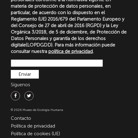
materia de protección de datos personales, en
particular, de acuerdo con lo dispuesto en el
Reglamento (UE) 2016/679 del Parlamento Europeo y
del Consejo de 27 de abril de 2016 (RGPD) y la Ley
Orgánica 3/2018, de 5 de diciembre, de Protección de
Datos Personales y garantía de los derechos
digitale(LOPDGDD). Para más información puede
consultar nuestra
política de privacidad
.
Síguenos
© 2026 Museo de Ecología Humana
Contacto
Política de privacidad
Política de cookies (UE)