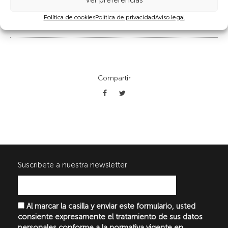
Ver preferencias
Política de cookies
Política de privacidad
Aviso legal
Compartir
Suscribete a nuestra newsletter
Al marcar la casilla y enviar este formulario, usted
consiente expresamente el tratamiento de sus datos
personales conforme a la normativa vigente en