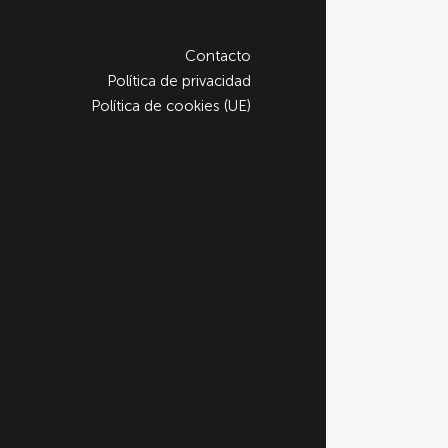
Contacto
Política de privacidad
Política de cookies (UE)