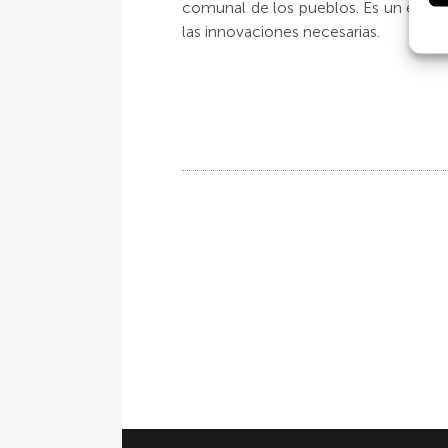
comunal de los pueblos. Es un ejemplo
las innovaciones necesarias.