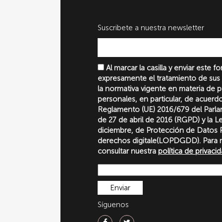
Suscribete a nuestra newsletter
Al marcar la casilla y enviar este 
expresamente el tratamiento de sus
la normativa vigente en materia de 
personales, en particular, de acuerd
Reglamento (UE) 2016/679 del Parl
de 27 de abril de 2016 (RGPD) y la 
diciembre, de Protección de Datos P
derechos digitale(LOPDGDD). Para 
consultar nuestra
política de privaci
Síguenos