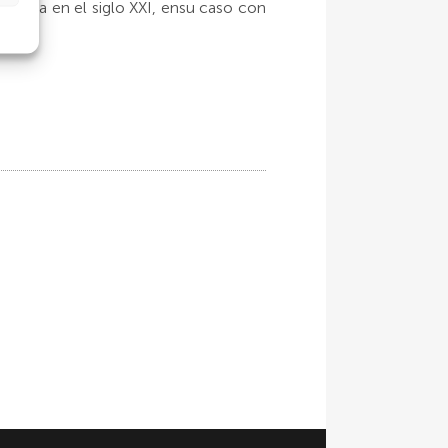
ráctica en el siglo XXI, ensu caso con