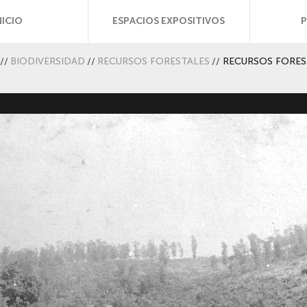
NICIO
ESPACIOS EXPOSITIVOS
//
BIODIVERSIDAD
//
RECURSOS FORESTALES
//
RECURSOS FORES