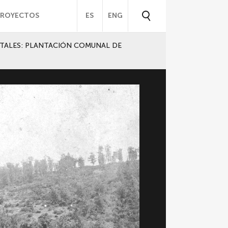
PROYECTOS
ES
ENG
TALES: PLANTACIÓN COMUNAL DE