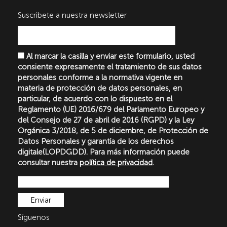
Suscribete a nuestra newsletter
Al marcar la casilla y enviar este formulario, usted
consiente expresamente el tratamiento de sus datos
personales conforme a la normativa vigente en
materia de protección de datos personales, en
particular, de acuerdo con lo dispuesto en el
Reglamento (UE) 2016/679 del Parlamento Europeo y
del Consejo de 27 de abril de 2016 (RGPD) y la Ley
Orgánica 3/2018, de 5 de diciembre, de Protección de
Datos Personales y garantía de los derechos
digitale(LOPDGDD). Para más información puede
consultar nuestra
política de privacidad
.
Síguenos