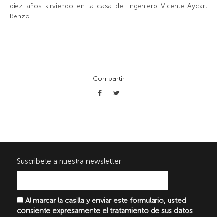
diez años sirviendo en la casa del ingeniero Vicente Aycart
Benzo.
Compartir
Suscribete a nuestra newsletter
Al marcar la casilla y enviar este formulario, usted
consiente expresamente el tratamiento de sus datos