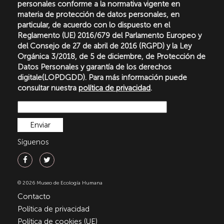
personales conforme a la normativa vigente en
materia de protección de datos personales, en
particular, de acuerdo con lo dispuesto en el
Reglamento (UE) 2016/679 del Parlamento Europeo y
del Consejo de 27 de abril de 2016 (RGPD) y la Ley
Orgánica 3/2018, de 5 de diciembre, de Protección de
Datos Personales y garantía de los derechos
digitale(LOPDGDD). Para más información puede
consultar nuestra
política de privacidad
.
Síguenos
© 2026 Museo de Ecología Humana
Contacto
Política de privacidad
Política de cookies (UE)