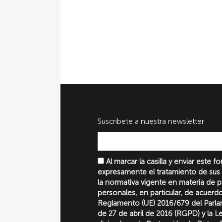
Suscribete a nuestra newsletter
Al marcar la casilla y enviar este 
expresamente el tratamiento de sus
la normativa vigente en materia de 
personales, en particular, de acuerd
Reglamento (UE) 2016/679 del Parl
de 27 de abril de 2016 (RGPD) y la 