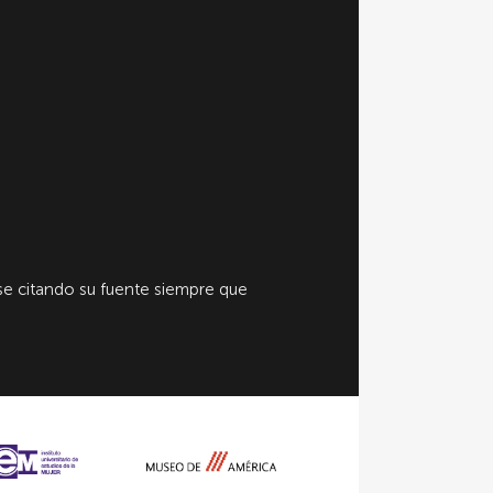
e citando su fuente siempre que