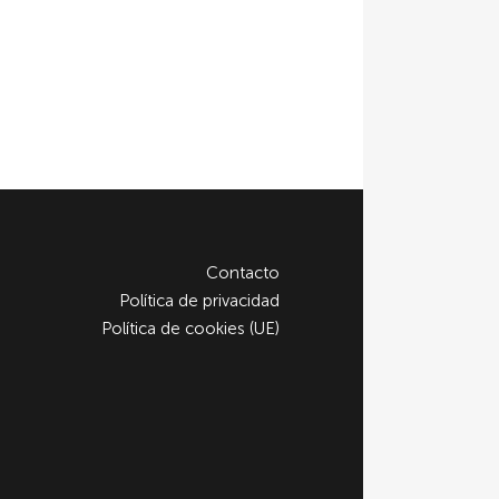
Contacto
Política de privacidad
Política de cookies (UE)