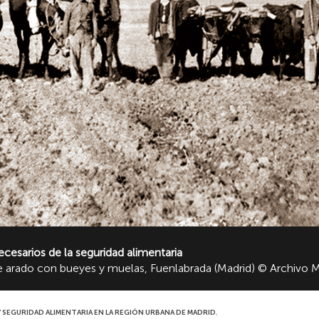
sarios de la seguridad alimentaria
e arado con bueyes y muelas, Fuenlabrada (Madrid) © Archivo M
Y SEGURIDAD ALIMENTARIA EN LA REGIÓN URBANA DE MADRID
,