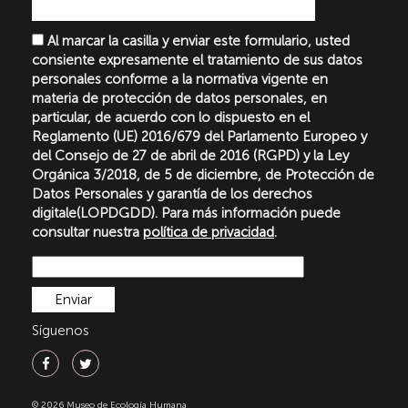
Al marcar la casilla y enviar este formulario, usted
consiente expresamente el tratamiento de sus datos
personales conforme a la normativa vigente en
materia de protección de datos personales, en
particular, de acuerdo con lo dispuesto en el
Reglamento (UE) 2016/679 del Parlamento Europeo y
del Consejo de 27 de abril de 2016 (RGPD) y la Ley
Orgánica 3/2018, de 5 de diciembre, de Protección de
Datos Personales y garantía de los derechos
digitale(LOPDGDD). Para más información puede
consultar nuestra
política de privacidad
.
Síguenos
© 2026 Museo de Ecología Humana