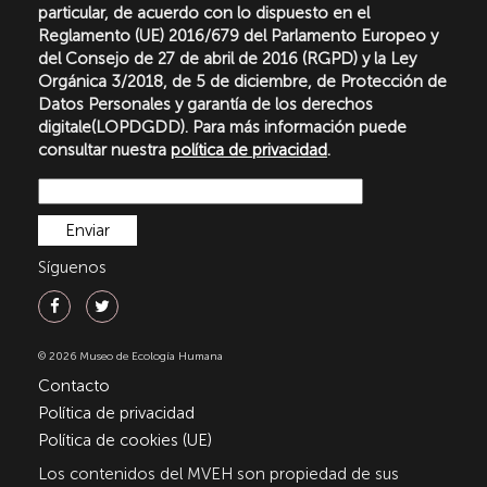
particular, de acuerdo con lo dispuesto en el
Reglamento (UE) 2016/679 del Parlamento Europeo y
del Consejo de 27 de abril de 2016 (RGPD) y la Ley
Orgánica 3/2018, de 5 de diciembre, de Protección de
Datos Personales y garantía de los derechos
digitale(LOPDGDD). Para más información puede
consultar nuestra
política de privacidad
.
Síguenos
© 2026 Museo de Ecología Humana
Contacto
Política de privacidad
Política de cookies (UE)
Los contenidos del MVEH son propiedad de sus