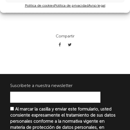
Política de cookies
Política de privacidad
Aviso legal
Compartir
Suscribete a nuestra newsletter
Al marcar la casilla y enviar este formulario, usted
consiente expresamente el tratamiento de sus datos
personales conforme a la normativa vigente en
materia de protección de datos personales, en