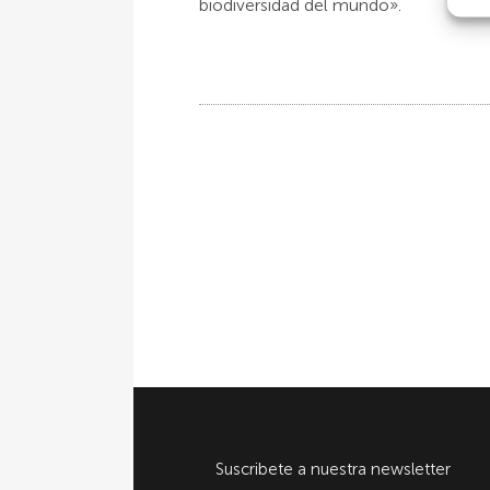
biodiversidad del mundo».
Suscribete a nuestra newsletter