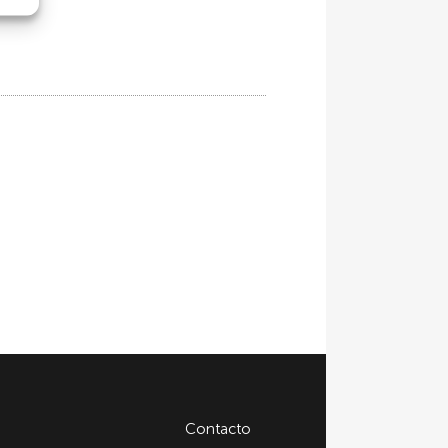
Contacto