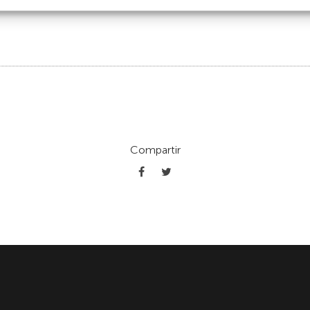
Compartir