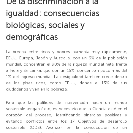
De la discriminación a la
igualdad: consecuencias
biológicas, sociales y
demográficas
La brecha entre ricos y pobres aumenta muy rápidamente,
EEUU, Europa, Japón y Australia, con un 6% de la población
mundial, concentran el 90% de la riqueza mundial neta, frente
a India y Sri Lanka, que con un 15%, concentran poco más del
1% del ingreso mundial. La desigualdad también crece dentro
de los pises ricos, como EEUU, donde el 13% de sus
ciudadanos viven en la pobreza.
Para que las políticas de intervención hacia un mundo
sostenible tengan éxito, es necesario que la Ciencia esté en el
corazón del proceso, identificando sinergias positivas y
evitando conflictos entre los 17 Objetivos de desarrollo
sostenible (ODS). Avanzar en la consecución de un