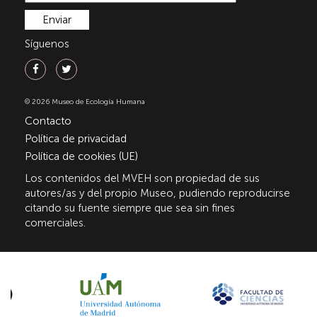
Síguenos
© 2026 Museo de Ecología Humana
Contacto
Política de privacidad
Política de cookies (UE)
Los contenidos del MVEH son propiedad de sus
autores/as y del propio Museo, pudiendo reproducirse
citando su fuente siempre que sea sin fines
comerciales.