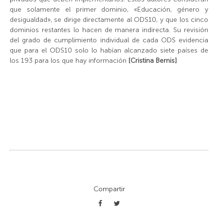
que solamente el primer dominio, «Educación, género y
desigualdad», se dirige directamente al ODS10, y que los cinco
dominios restantes lo hacen de manera indirecta. Su revisión
del grado de cumplimiento individual de cada ODS evidencia
que para el ODS10 solo lo habían alcanzado siete países de
los 193 para los que hay información
[Cristina Bernis]
Compartir