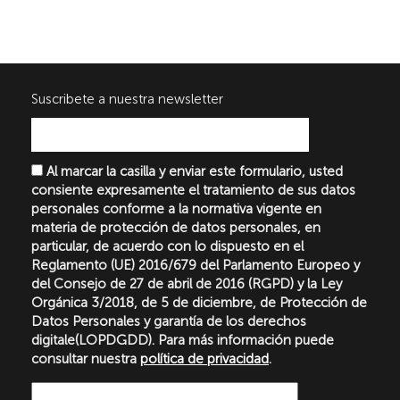
Suscribete a nuestra newsletter
Al marcar la casilla y enviar este formulario, usted
consiente expresamente el tratamiento de sus datos
personales conforme a la normativa vigente en
materia de protección de datos personales, en
particular, de acuerdo con lo dispuesto en el
Reglamento (UE) 2016/679 del Parlamento Europeo y
del Consejo de 27 de abril de 2016 (RGPD) y la Ley
Orgánica 3/2018, de 5 de diciembre, de Protección de
Datos Personales y garantía de los derechos
digitale(LOPDGDD). Para más información puede
consultar nuestra
política de privacidad
.