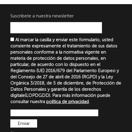
Suscribete a nuestra newsletter
Al marcar la casilla y enviar este formulario, usted
consiente expresamente el tratamiento de sus datos
personales conforme a la normativa vigente en
materia de protección de datos personales, en
particular, de acuerdo con lo dispuesto en el
Reglamento (UE) 2016/679 del Parlamento Europeo y
del Consejo de 27 de abril de 2016 (RGPD) y la Ley
Orgánica 3/2018, de 5 de diciembre, de Protección de
Datos Personales y garantía de los derechos
digitale(LOPDGDD). Para más información puede
consultar nuestra
política de privacidad
.