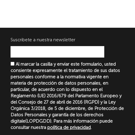
Suscribete a nuestra newsletter
Al marcar la casilla y enviar este formulario, usted
consiente expresamente el tratamiento de sus datos
personales conforme a la normativa vigente en
materia de protección de datos personales, en
particular, de acuerdo con lo dispuesto en el
Reglamento (UE) 2016/679 del Parlamento Europeo y
del Consejo de 27 de abril de 2016 (RGPD) y la Ley
Orgánica 3/2018, de 5 de diciembre, de Protección de
Datos Personales y garantía de los derechos
digitale(LOPDGDD). Para más información puede
consultar nuestra
política de privacidad
.