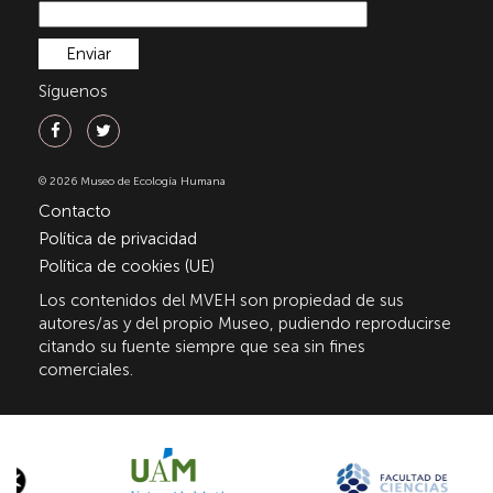
Síguenos
© 2026 Museo de Ecología Humana
Contacto
Política de privacidad
Política de cookies (UE)
Los contenidos del MVEH son propiedad de sus
autores/as y del propio Museo, pudiendo reproducirse
citando su fuente siempre que sea sin fines
comerciales.