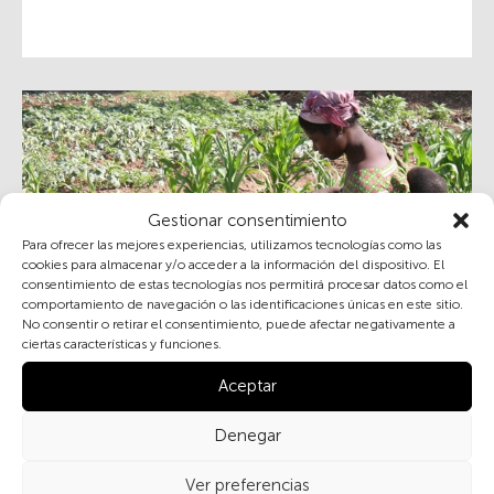
Gestionar consentimiento
Para ofrecer las mejores experiencias, utilizamos tecnologías como las
cookies para almacenar y/o acceder a la información del dispositivo. El
consentimiento de estas tecnologías nos permitirá procesar datos como el
comportamiento de navegación o las identificaciones únicas en este sitio.
No consentir o retirar el consentimiento, puede afectar negativamente a
ciertas características y funciones.
Rápida urbanización (Benín)
Aceptar
Denegar
Ver preferencias