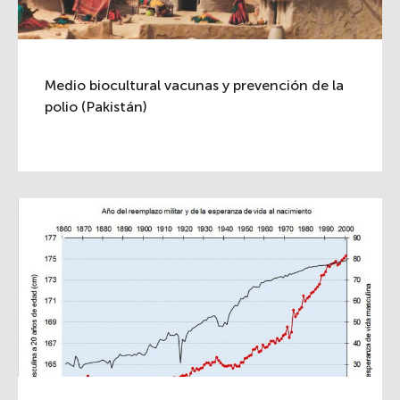
Medio biocultural vacunas y prevención de la
polio (Pakistán)