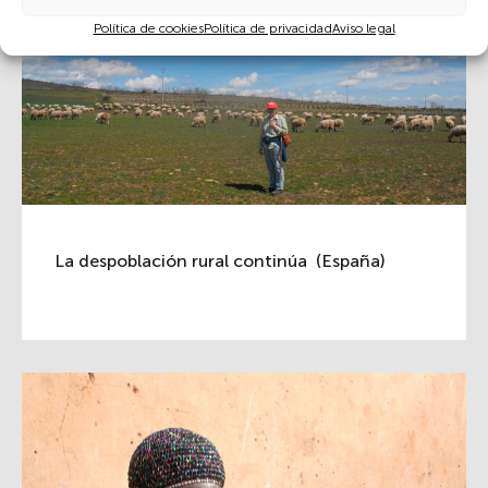
Política de cookies
Política de privacidad
Aviso legal
La despoblación rural continúa (España)