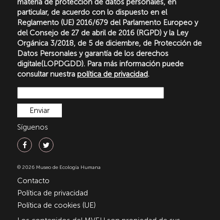
materia de protección de datos personales, en
particular, de acuerdo con lo dispuesto en el
Reglamento (UE) 2016/679 del Parlamento Europeo y
del Consejo de 27 de abril de 2016 (RGPD) y la Ley
Orgánica 3/2018, de 5 de diciembre, de Protección de
Datos Personales y garantía de los derechos
digitale(LOPDGDD). Para más información puede
consultar nuestra
política de privacidad
.
Síguenos
© 2026 Museo de Ecología Humana
Contacto
Política de privacidad
Política de cookies (UE)