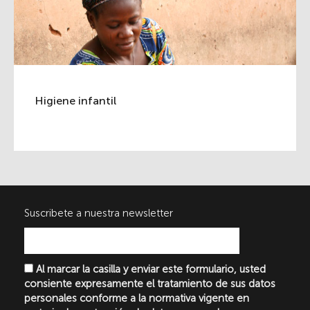
Higiene infantil
Suscribete a nuestra newsletter
Al marcar la casilla y enviar este formulario, usted
consiente expresamente el tratamiento de sus datos
personales conforme a la normativa vigente en