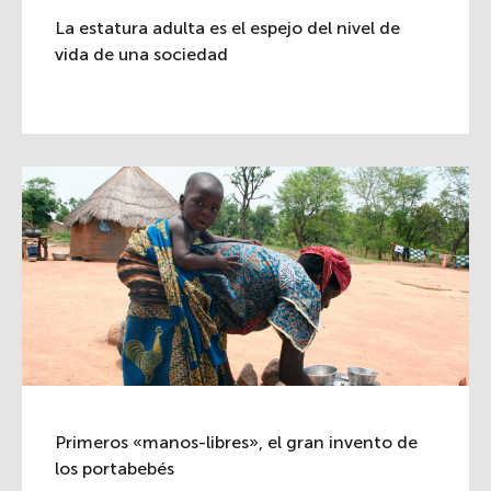
La estatura adulta es el espejo del nivel de
vida de una sociedad
Primeros «manos-libres», el gran invento de
los portabebés