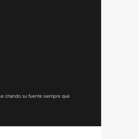
e citando su fuente siempre que