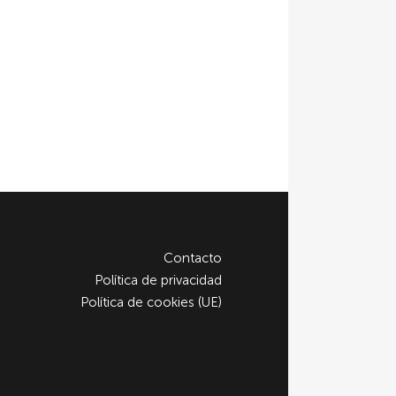
Contacto
Política de privacidad
Política de cookies (UE)