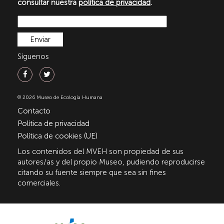
consultar nuestra
política de privacidad
.
Síguenos
© 2026 Museo de Ecología Humana
Contacto
Política de privacidad
Política de cookies (UE)
Los contenidos del MVEH son propiedad de sus
autores/as y del propio Museo, pudiendo reproducirse
citando su fuente siempre que sea sin fines
comerciales.