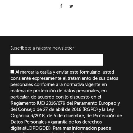
Suscribete a nuestra newsletter
Al marcar la casilla y enviar este formulario, usted
consiente expresamente el tratamiento de sus datos
personales conforme a la normativa vigente en
materia de protección de datos personales, en
particular, de acuerdo con lo dispuesto en el
Reglamento (UE) 2016/679 del Parlamento Europeo y
del Consejo de 27 de abril de 2016 (RGPD) y la Ley
Orgánica 3/2018, de 5 de diciembre, de Protección de
Datos Personales y garantía de los derechos
digitale(LOPDGDD). Para más información puede