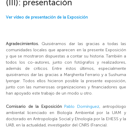
(III): presentación
Ver vídeo de presentación de la Exposición
Agradecimientos.
Quisiéramos dar las gracias a todas las
comunidades locales que aparecen en la presente Exposición
y que se mostraron dispuestas a contar su historia. También a
todos los co-autores, junto con fotógrafos y realizadores,
además de críticos. Entre éstos últimos, especialmente
quisiéramos dar las gracias a Margherita Ferrario y a Sushuma
Iyengar. Todos ellos hicieron posible la presente exposición,
junto con las numerosas organizaciones y financiadores que
han apoyado este trabajo de un modo u otro.
Comisario de la Exposición
Pablo Domínguez
, antropólogo
ambiental licenciado en Biología Ambiental por la UAM y
doctorado en Antropología Social y Etnología por la EHESS y la
UAB, en la actualidad, investigador del CNRS (Francia).