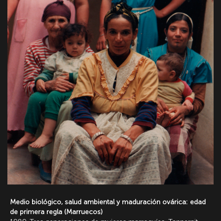
Medio biológico, salud ambiental y maduración ovárica: edad
de primera regla (Marruecos)