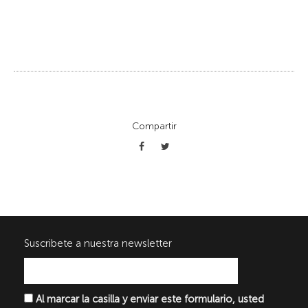
Compartir
Suscribete a nuestra newsletter
Al marcar la casilla y enviar este formulario, usted