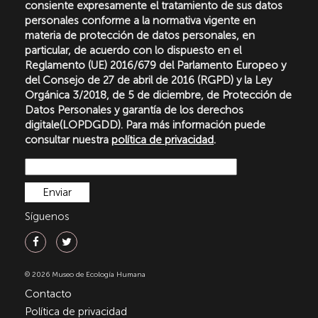
consiente expresamente el tratamiento de sus datos
personales conforme a la normativa vigente en
materia de protección de datos personales, en
particular, de acuerdo con lo dispuesto en el
Reglamento (UE) 2016/679 del Parlamento Europeo y
del Consejo de 27 de abril de 2016 (RGPD) y la Ley
Orgánica 3/2018, de 5 de diciembre, de Protección de
Datos Personales y garantía de los derechos
digitale(LOPDGDD). Para más información puede
consultar nuestra
política de privacidad
.
Síguenos
© 2026 Museo de Ecología Humana
Contacto
Política de privacidad