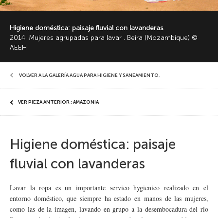
Higiene doméstica: paisaje fluvial con lavanderas
2014. Mujeres agrupadas para lavar . Beira (Mozambique) ©
AEEH
VOLVER A LA GALERÍA AGUA PARA HIGIENE Y SANEAMIENTO
,
VER PIEZA ANTERIOR : AMAZONIA
Higiene doméstica: paisaje
fluvial con lavanderas
Lavar la ropa es un importante servico hygienico realizado en el
entorno doméstico, que siempre ha estado en manos de las mujeres,
como las de la imagen, lavando en grupo a la desembocadura del rio