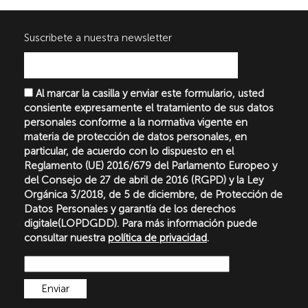
Suscribete a nuestra newsletter
Al marcar la casilla y enviar este formulario, usted
consiente expresamente el tratamiento de sus datos
personales conforme a la normativa vigente en
materia de protección de datos personales, en
particular, de acuerdo con lo dispuesto en el
Reglamento (UE) 2016/679 del Parlamento Europeo y
del Consejo de 27 de abril de 2016 (RGPD) y la Ley
Orgánica 3/2018, de 5 de diciembre, de Protección de
Datos Personales y garantía de los derechos
digitale(LOPDGDD). Para más información puede
consultar nuestra
política de privacidad
.