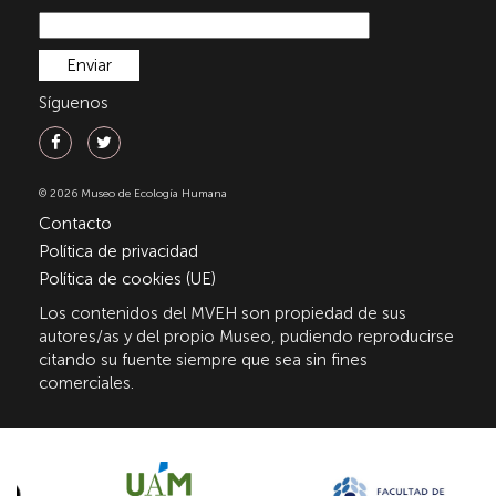
Síguenos
© 2026 Museo de Ecología Humana
Contacto
Política de privacidad
Política de cookies (UE)
Los contenidos del MVEH son propiedad de sus
autores/as y del propio Museo, pudiendo reproducirse
citando su fuente siempre que sea sin fines
comerciales.