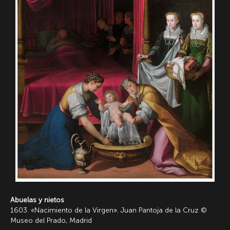
Abuelas y nietos
1603. «Nacimiento de la Virgen». Juan Pantoja de la Cruz ©
Museo del Prado, Madrid