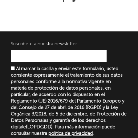
Suscribete a nuestra newsletter
Al marcar la casilla y enviar este formulario, usted
consiente expresamente el tratamiento de sus datos
personales conforme a la normativa vigente en
materia de protección de datos personales, en
particular, de acuerdo con lo dispuesto en el
Reglamento (UE) 2016/679 del Parlamento Europeo y
del Consejo de 27 de abril de 2016 (RGPD) y la Ley
Orgánica 3/2018, de 5 de diciembre, de Protección de
Datos Personales y garantía de los derechos
digitale(LOPDGDD). Para más información puede
consultar nuestra
política de privacidad
.