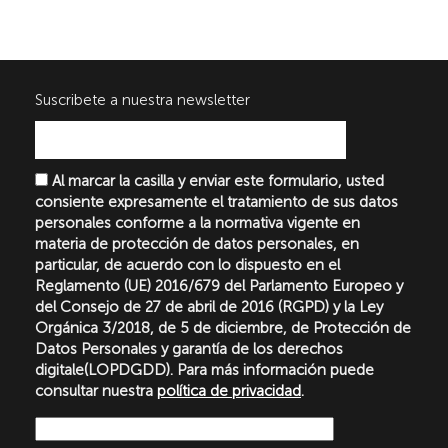
Suscribete a nuestra newsletter
Al marcar la casilla y enviar este formulario, usted
consiente expresamente el tratamiento de sus datos
personales conforme a la normativa vigente en
materia de protección de datos personales, en
particular, de acuerdo con lo dispuesto en el
Reglamento (UE) 2016/679 del Parlamento Europeo y
del Consejo de 27 de abril de 2016 (RGPD) y la Ley
Orgánica 3/2018, de 5 de diciembre, de Protección de
Datos Personales y garantía de los derechos
digitale(LOPDGDD). Para más información puede
consultar nuestra
política de privacidad
.