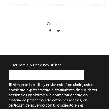
Compartir
Suscribete a nuestra newsletter
Al marcar la casilla y enviar este formulario, usted
consiente expresamente el tratamiento de sus datos
personales conforme a la normativa vigente en
materia de protección de datos personales, en
particular, de acuerdo con lo dispuesto en el