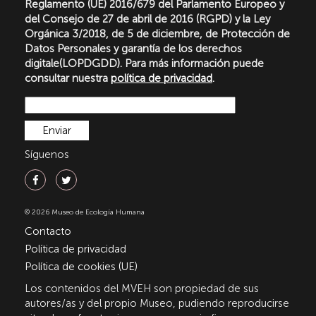
Reglamento (UE) 2016/679 del Parlamento Europeo y
del Consejo de 27 de abril de 2016 (RGPD) y la Ley
Orgánica 3/2018, de 5 de diciembre, de Protección de
Datos Personales y garantía de los derechos
digitale(LOPDGDD). Para más información puede
consultar nuestra
política de privacidad
.
Síguenos
© 2026 Museo de Ecología Humana
Contacto
Política de privacidad
Política de cookies (UE)
Los contenidos del MVEH son propiedad de sus
autores/as y del propio Museo, pudiendo reproducirse