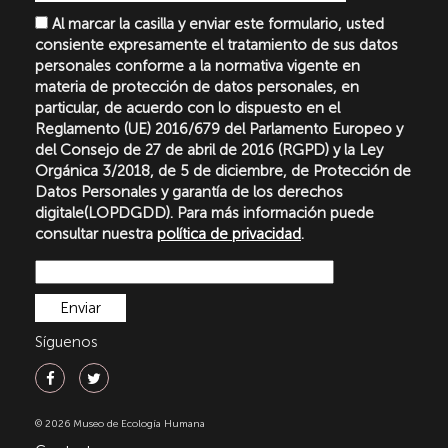
Al marcar la casilla y enviar este formulario, usted
consiente expresamente el tratamiento de sus datos
personales conforme a la normativa vigente en
materia de protección de datos personales, en
particular, de acuerdo con lo dispuesto en el
Reglamento (UE) 2016/679 del Parlamento Europeo y
del Consejo de 27 de abril de 2016 (RGPD) y la Ley
Orgánica 3/2018, de 5 de diciembre, de Protección de
Datos Personales y garantía de los derechos
digitale(LOPDGDD). Para más información puede
consultar nuestra
política de privacidad
.
Síguenos
© 2026 Museo de Ecología Humana