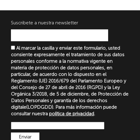
Suscribete a nuestra newsletter
Al marcar la casilla y enviar este formulario, usted
consiente expresamente el tratamiento de sus datos
personales conforme a la normativa vigente en
materia de protección de datos personales, en
particular, de acuerdo con lo dispuesto en el
Reglamento (UE) 2016/679 del Parlamento Europeo y
del Consejo de 27 de abril de 2016 (RGPD) y la Ley
Orgánica 3/2018, de 5 de diciembre, de Protección de
Datos Personales y garantía de los derechos
digitale(LOPDGDD). Para más información puede
consultar nuestra
política de privacidad
.