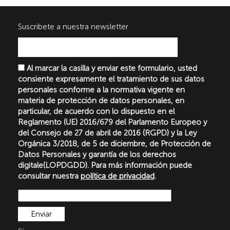
Suscribete a nuestra newsletter
Al marcar la casilla y enviar este formulario, usted
consiente expresamente el tratamiento de sus datos
personales conforme a la normativa vigente en
materia de protección de datos personales, en
particular, de acuerdo con lo dispuesto en el
Reglamento (UE) 2016/679 del Parlamento Europeo y
del Consejo de 27 de abril de 2016 (RGPD) y la Ley
Orgánica 3/2018, de 5 de diciembre, de Protección de
Datos Personales y garantía de los derechos
digitale(LOPDGDD). Para más información puede
consultar nuestra
política de privacidad
.