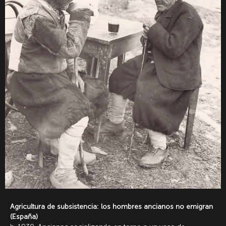
Agricultura de subsistencia: los hombres ancianos no emigran
(España)