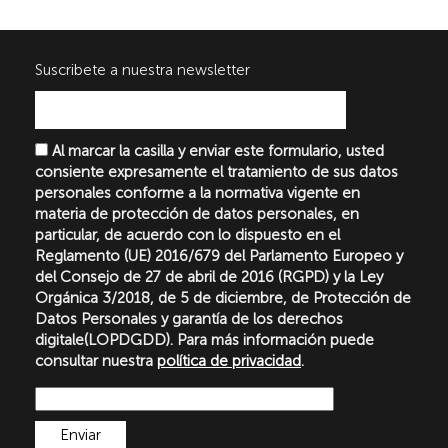
Suscribete a nuestra newsletter
Al marcar la casilla y enviar este formulario, usted
consiente expresamente el tratamiento de sus datos
personales conforme a la normativa vigente en
materia de protección de datos personales, en
particular, de acuerdo con lo dispuesto en el
Reglamento (UE) 2016/679 del Parlamento Europeo y
del Consejo de 27 de abril de 2016 (RGPD) y la Ley
Orgánica 3/2018, de 5 de diciembre, de Protección de
Datos Personales y garantía de los derechos
digitale(LOPDGDD). Para más información puede
consultar nuestra
política de privacidad
.