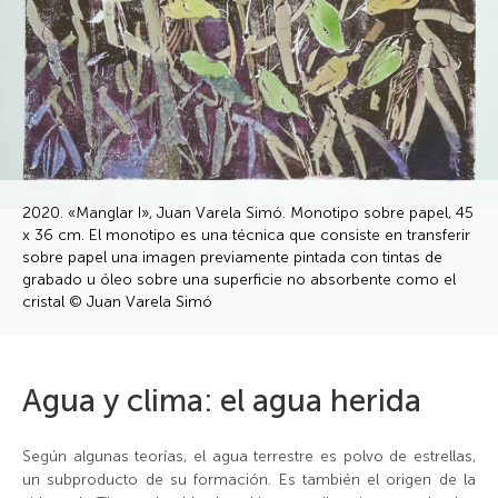
2020. «Manglar I», Juan Varela Simó. Monotipo sobre papel, 45
x 36 cm. El monotipo es una técnica que consiste en transferir
sobre papel una imagen previamente pintada con tintas de
grabado u óleo sobre una superficie no absorbente como el
cristal © Juan Varela Simó
Agua y clima: el agua herida
Según algunas teorías, el agua terrestre es polvo de estrellas,
un subproducto de su formación. Es también el origen de la