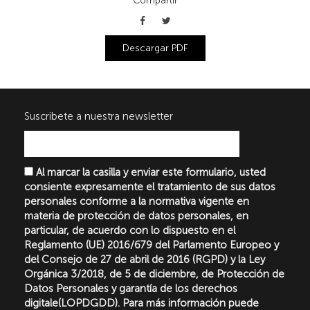
Compartir
Descargar PDF
Suscribete a nuestra newsletter
Al marcar la casilla y enviar este formulario, usted
consiente expresamente el tratamiento de sus datos
personales conforme a la normativa vigente en
materia de protección de datos personales, en
particular, de acuerdo con lo dispuesto en el
Reglamento (UE) 2016/679 del Parlamento Europeo y
del Consejo de 27 de abril de 2016 (RGPD) y la Ley
Orgánica 3/2018, de 5 de diciembre, de Protección de
Datos Personales y garantía de los derechos
digitale(LOPDGDD). Para más información puede