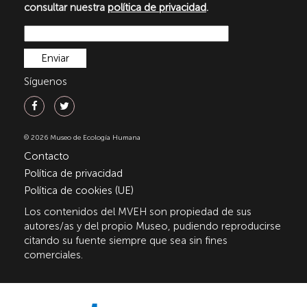
consultar nuestra
política de privacidad
.
Síguenos
© 2026 Museo de Ecología Humana
Contacto
Política de privacidad
Política de cookies (UE)
Los contenidos del MVEH son propiedad de sus
autores/as y del propio Museo, pudiendo reproducirse
citando su fuente siempre que sea sin fines
comerciales.