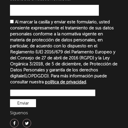
Al marcar la casilla y enviar este formulario, usted
consiente expresamente el tratamiento de sus datos
personales conforme a la normativa vigente en
materia de protección de datos personales, en
particular, de acuerdo con lo dispuesto en el
Reglamento (UE) 2016/679 del Parlamento Europeo y
del Consejo de 27 de abril de 2016 (RGPD) y la Ley
Orgánica 3/2018, de 5 de diciembre, de Protección de
Datos Personales y garantía de los derechos
digitale(LOPDGDD). Para más información puede
consultar nuestra
política de privacidad
.
Síguenos