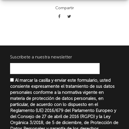
Compartir
Suscribete a nuestra newsletter
Al marcar la casilla y enviar este formulario, usted
consiente expresamente el tratamiento de sus datos
personales conforme a la normativa vigente en
materia de protección de datos personales, en
particular, de acuerdo con lo dispuesto en el
Reglamento (UE) 2016/679 del Parlamento Europeo y
del Consejo de 27 de abril de 2016 (RGPD) y la Ley
Orgánica 3/2018, de 5 de diciembre, de Protección de
Datos Personales y garantía de los derechos