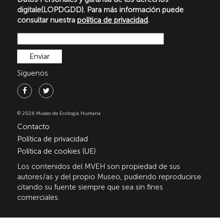
digitale(LOPDGDD). Para más información puede
consultar nuestra
política de privacidad
.
Síguenos
© 2026 Museo de Ecología Humana
Contacto
Política de privacidad
Política de cookies (UE)
Los contenidos del MVEH son propiedad de sus
autores/as y del propio Museo, pudiendo reproducirse
citando su fuente siempre que sea sin fines
comerciales.