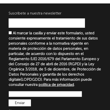
Suscribete a nuestra newsletter
Al marcar la casilla y enviar este formulario, usted
consiente expresamente el tratamiento de sus datos
personales conforme a la normativa vigente en
materia de protección de datos personales, en
particular, de acuerdo con lo dispuesto en el
Reglamento (UE) 2016/679 del Parlamento Europeo y
del Consejo de 27 de abril de 2016 (RGPD) y la Ley
Orgánica 3/2018, de 5 de diciembre, de Protección de
Datos Personales y garantía de los derechos
digitale(LOPDGDD). Para más información puede
consultar nuestra
política de privacidad
.