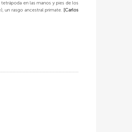
 tetrápoda en las manos y pies de los
), un rasgo ancestral primate.
[Carlos