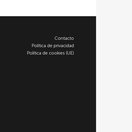
Contacto
Política de privacidad
Política de cookies (UE)