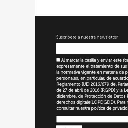
Suscribete a nuestra newsletter
Al marcar la casilla y enviar este 
expresamente el tratamiento de sus
la normativa vigente en materia de 
personales, en particular, de acuerd
Reglamento (UE) 2016/679 del Parl
de 27 de abril de 2016 (RGPD) y la 
diciembre, de Protección de Datos P
derechos digitale(LOPDGDD). Para 
consultar nuestra
política de privaci