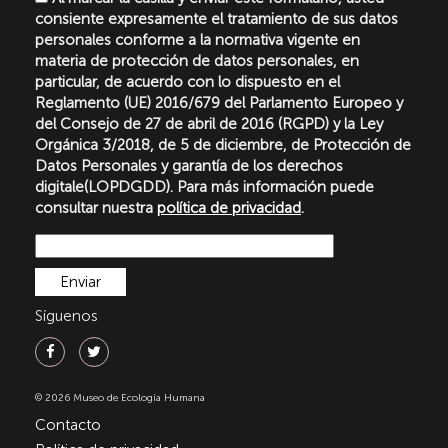
consiente expresamente el tratamiento de sus datos
personales conforme a la normativa vigente en
materia de protección de datos personales, en
particular, de acuerdo con lo dispuesto en el
Reglamento (UE) 2016/679 del Parlamento Europeo y
del Consejo de 27 de abril de 2016 (RGPD) y la Ley
Orgánica 3/2018, de 5 de diciembre, de Protección de
Datos Personales y garantía de los derechos
digitale(LOPDGDD). Para más información puede
consultar nuestra
política de privacidad
.
Síguenos
© 2026 Museo de Ecología Humana
Contacto