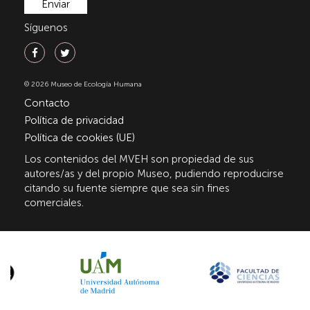
Síguenos
© 2026 Museo de Ecología Humana
Contacto
Política de privacidad
Política de cookies (UE)
Los contenidos del MVEH son propiedad de sus
autores/as y del propio Museo, pudiendo reproducirse
citando su fuente siempre que sea sin fines
comerciales.