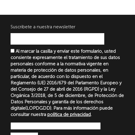
Suscribete a nuestra newsletter
Al marcar la casilla y enviar este formulario, usted
consiente expresamente el tratamiento de sus datos
personales conforme a la normativa vigente en
materia de protección de datos personales, en
particular, de acuerdo con lo dispuesto en el
Reglamento (UE) 2016/679 del Parlamento Europeo y
del Consejo de 27 de abril de 2016 (RGPD) y la Ley
Orgánica 3/2018, de 5 de diciembre, de Protección de
Datos Personales y garantía de los derechos
digitale(LOPDGDD). Para más información puede
consultar nuestra
política de privacidad
.