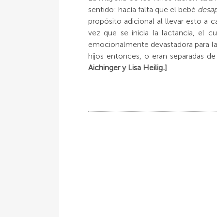
sentido: hacía falta que el bebé
desap
propósito adicional al llevar esto a
vez que se inicia la lactancia, el
emocionalmente devastadora para la 
hijos entonces, o eran separadas de
Aichinger y Lisa Heilig
.
]