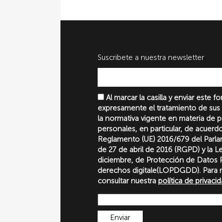
Suscribete a nuestra newsletter
Al marcar la casilla y enviar este 
expresamente el tratamiento de sus
la normativa vigente en materia de 
personales, en particular, de acuerd
Reglamento (UE) 2016/679 del Parl
de 27 de abril de 2016 (RGPD) y la 
diciembre, de Protección de Datos P
derechos digitale(LOPDGDD). Para 
consultar nuestra
política de privaci