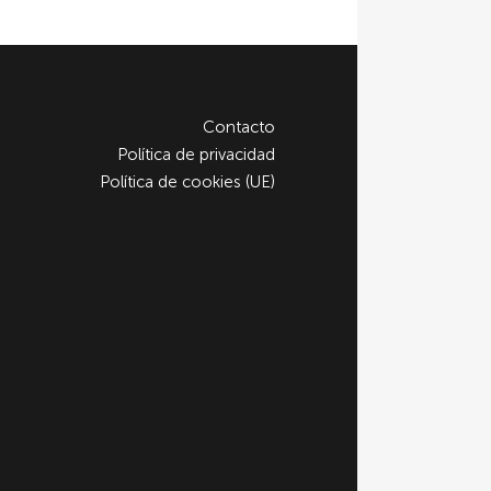
Contacto
Política de privacidad
Política de cookies (UE)