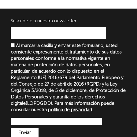
Suscribete a nuestra newsletter
Al marcar la casilla y enviar este formulario, usted
consiente expresamente el tratamiento de sus datos
personales conforme a la normativa vigente en
materia de protección de datos personales, en
particular, de acuerdo con lo dispuesto en el
Reglamento (UE) 2016/679 del Parlamento Europeo y
del Consejo de 27 de abril de 2016 (RGPD) y la Ley
Orgánica 3/2018, de 5 de diciembre, de Protección de
Datos Personales y garantía de los derechos
digitale(LOPDGDD). Para más información puede
consultar nuestra
política de privacidad
.