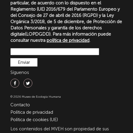
particular, de acuerdo con lo dispuesto en el
Reglamento (UE) 2016/679 del Parlamento Europeo y
del Consejo de 27 de abril de 2016 (RGPD) y la Ley
Orgánica 3/2018, de 5 de diciembre, de Protección de
Datos Personales y garantía de los derechos
digitale(LOPDGDD). Para más información puede
consultar nuestra
política de privacidad
.
Síguenos
© 2026 Museo de Ecología Humana
Contacto
Política de privacidad
Política de cookies (UE)
Los contenidos del MVEH son propiedad de sus