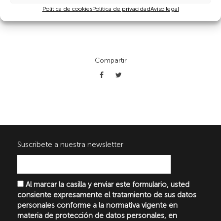
Política de cookies
Política de privacidad
Aviso legal
Compartir
Suscribete a nuestra newsletter
Al marcar la casilla y enviar este formulario, usted
consiente expresamente el tratamiento de sus datos
personales conforme a la normativa vigente en
materia de protección de datos personales, en