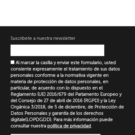
Suscribete a nuestra newsletter
Al marcar la casilla y enviar este formulario, usted
consiente expresamente el tratamiento de sus datos
personales conforme a la normativa vigente en
materia de protección de datos personales, en
particular, de acuerdo con lo dispuesto en el
Reglamento (UE) 2016/679 del Parlamento Europeo y
del Consejo de 27 de abril de 2016 (RGPD) y la Ley
Orgánica 3/2018, de 5 de diciembre, de Protección de
Datos Personales y garantía de los derechos
digitale(LOPDGDD). Para más información puede
consultar nuestra
política de privacidad
.