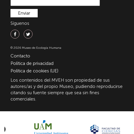
Síguenos
© 2026 Museo de Ecología Humana
Contacto
Política de privacidad
Política de cookies (UE)
Los contenidos del MVEH son propiedad de sus
autores/as y del propio Museo, pudiendo reproducirse
citando su fuente siempre que sea sin fines
comerciales.