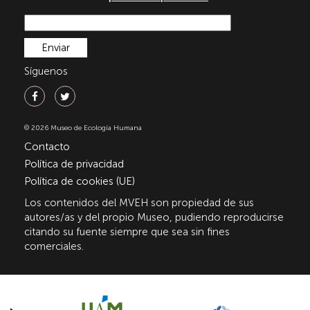
Síguenos
© 2026 Museo de Ecología Humana
Contacto
Política de privacidad
Política de cookies (UE)
Los contenidos del MVEH son propiedad de sus
autores/as y del propio Museo, pudiendo reproducirse
citando su fuente siempre que sea sin fines
comerciales.