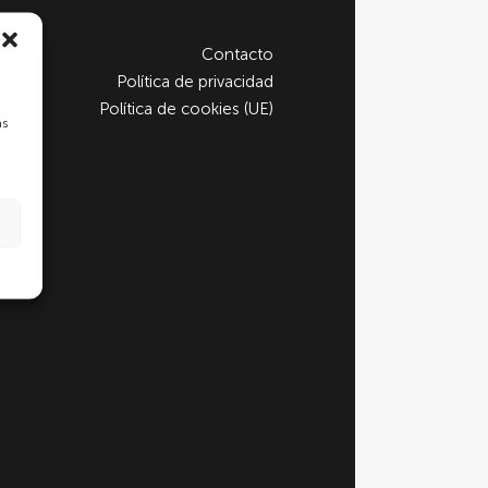
Contacto
Política de privacidad
Política de cookies (UE)
as