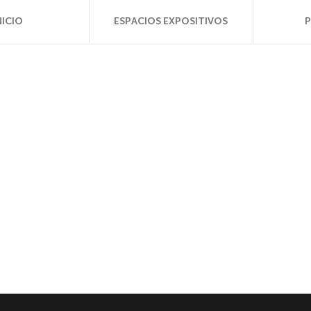
NICIO
ESPACIOS EXPOSITIVOS