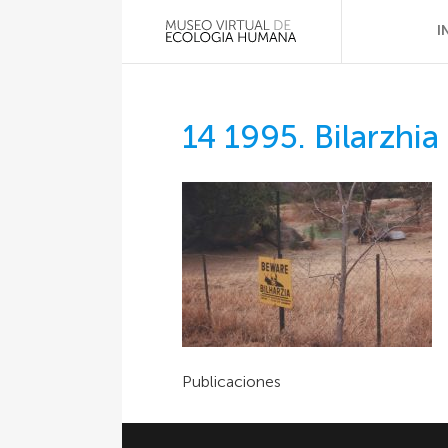
I
14 1995. Bilarzhia
Publicaciones