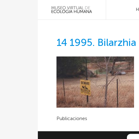
14 1995. Bilarzhia
Publicaciones