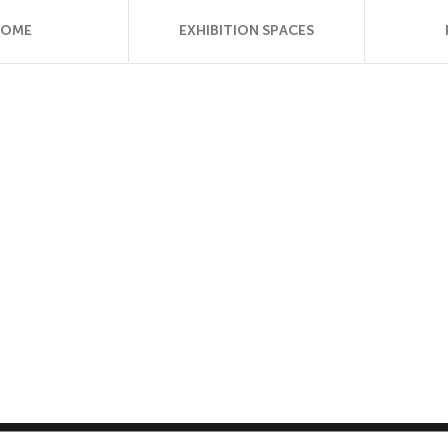
HOME
EXHIBITION SPACES