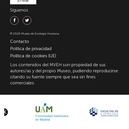
Síguenos
© 2026 Museo de Ecología Humana
Contacto
Política de privacidad
Política de cookies (UE)
Los contenidos del MVEH son propiedad de sus
autores/as y del propio Museo, pudiendo reproducirse
citando su fuente siempre que sea sin fines
comerciales.