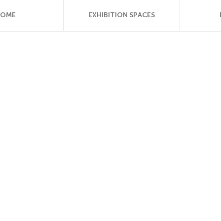
HOME
EXHIBITION SPACES