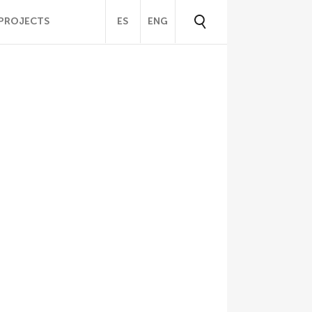
PROJECTS
ES
ENG