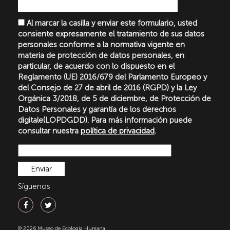
Al marcar la casilla y enviar este formulario, usted
consiente expresamente el tratamiento de sus datos
personales conforme a la normativa vigente en
materia de protección de datos personales, en
particular, de acuerdo con lo dispuesto en el
Reglamento (UE) 2016/679 del Parlamento Europeo y
del Consejo de 27 de abril de 2016 (RGPD) y la Ley
Orgánica 3/2018, de 5 de diciembre, de Protección de
Datos Personales y garantía de los derechos
digitale(LOPDGDD). Para más información puede
consultar nuestra
política de privacidad
.
Síguenos
© 2026 Museo de Ecología Humana