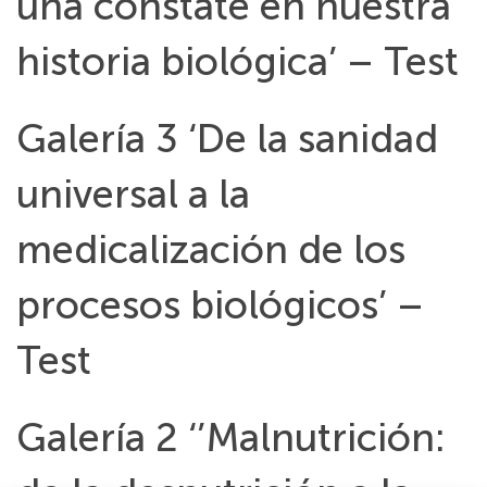
una constate en nuestra
historia biológica’ – Test
Galería 3 ‘De la sanidad
universal a la
medicalización de los
procesos biológicos’ –
Test
Galería 2 ‘’Malnutrición: